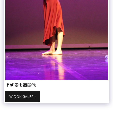
WIDOK GALERII