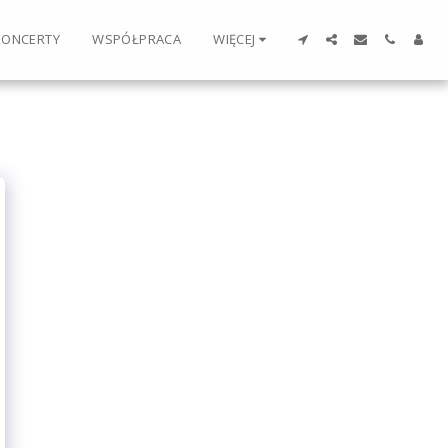
KONCERTY
WSPÓŁPRACA
WIĘCEJ