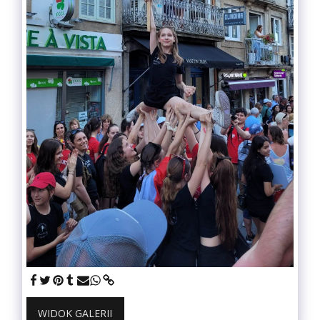
WIDOK GALERII