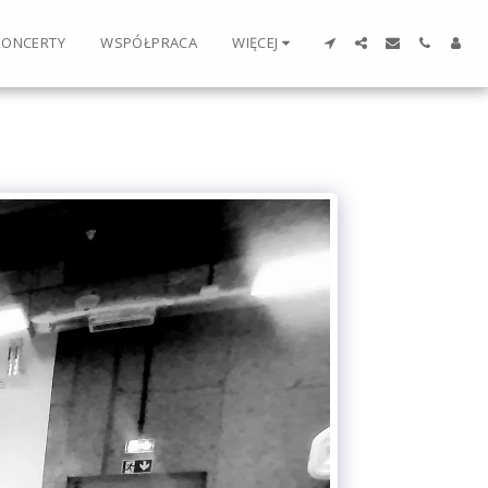
KONCERTY
WSPÓŁPRACA
WIĘCEJ