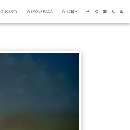
KONCERTY
WSPÓŁPRACA
WIĘCEJ