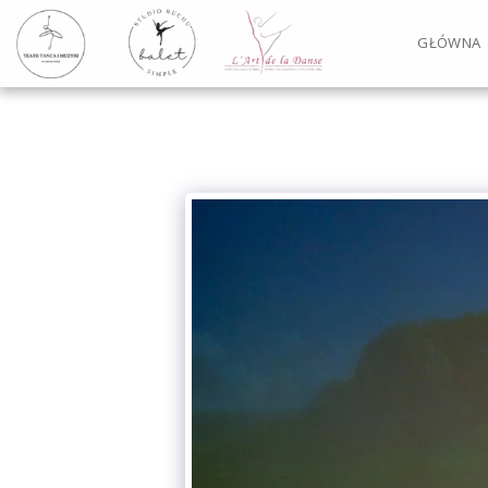
GŁÓWNA