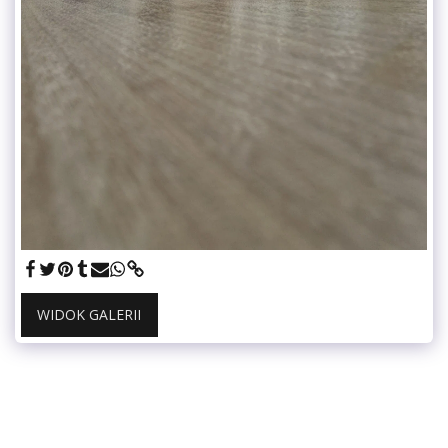
WIDOK GALERII